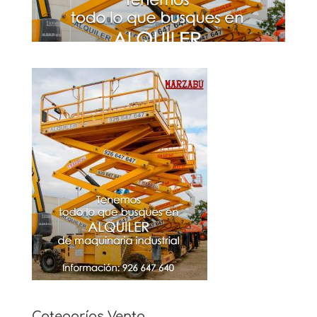
Categorías Venta