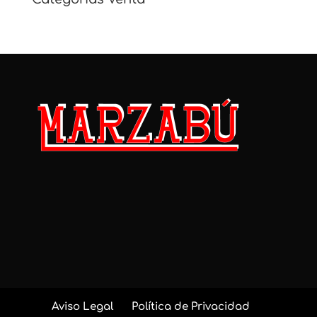
Aviso Legal
Política de Privacidad