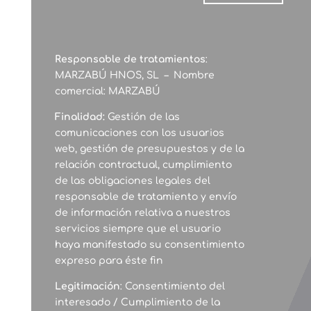
Responsable de tratamientos
:
MARZABÚ HNOS, SL – Nombre
comercial: MARZABÚ
Finalidad:
Gestión de las
comunicaciones con los usuarios
web, gestión de presupuestos y de la
relación contractual, cumplimiento
de las obligaciones legales del
responsable de tratamiento y envío
de información relativa a nuestros
servicios siempre que el usuario
haya manifestado su consentimiento
expreso para éste fin
Legitimación
: Consentimiento del
interesado / Cumplimiento de la