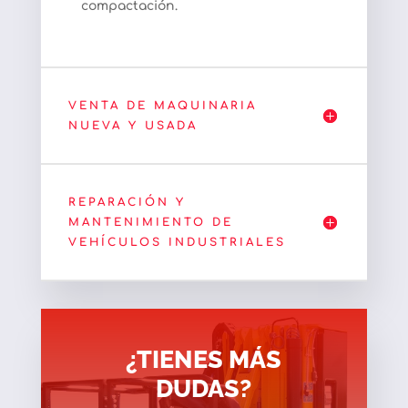
compactación.
VENTA DE MAQUINARIA
NUEVA Y USADA
REPARACIÓN Y
MANTENIMIENTO DE
VEHÍCULOS INDUSTRIALES
¿TIENES MÁS
DUDAS?