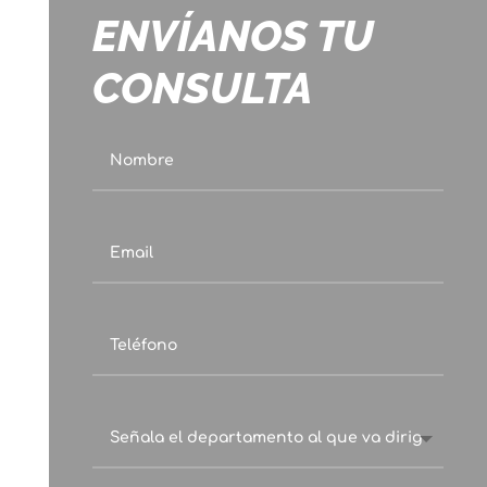
ENVÍANOS TU
CONSULTA