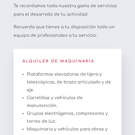
Te recordamos toda nuestra gama de servicios
para el desarrollo de tu actividad.
Recuerda que tienes a tu disposición todo un
equipo de profesionales a tu servicio.
ALQUILER DE MAQUINARIA
Plataformas elevadoras de tijera y
telescópicas, de brazo articulado y de
eje.
Carretillas y vehículos de
manutención.
Grupos electrógenos, compresores y
torres de luz.
Maquinaria y vehículos para obras y