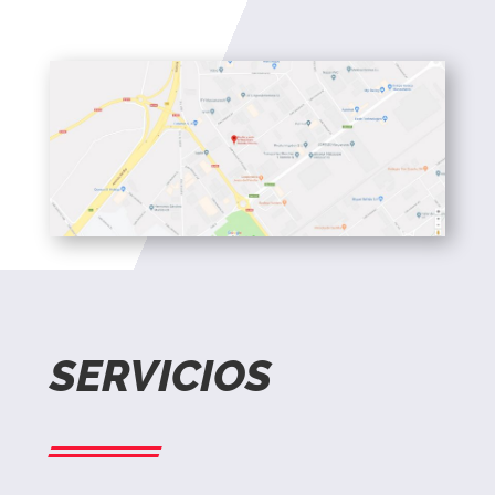
SERVICIOS