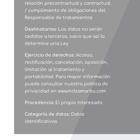
relación precontractual y contractual
/ cumplimiento de obligaciones del
Responsable de tratamientos
Destinatarios
: Los datos no serán
cedidos a terceros, salvo que así lo
determine una Ley
Ejercicio de derechos:
Acceso,
rectificación, cancelación, oposición,
limitación al tratamiento y
portabilidad. Para mayor información
puede consultar nuestra política de
privacidad en
www.indzamarbu.com
Procedencia:
El propio interesado
Categoría de datos:
Datos
identificativos