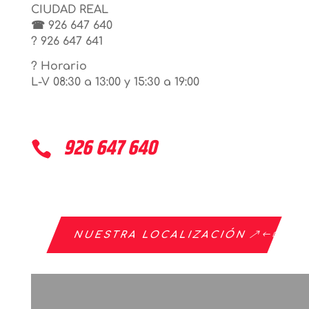
CIUDAD REAL
☎ 926 647 640
? 926 647 641
? Horario
L-V 08:30 a 13:00 y 15:30 a 19:00
926 647 640

NUESTRA LOCALIZACIÓN