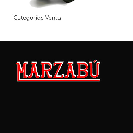
Categorías Venta