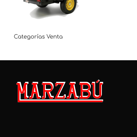
Categorías Venta